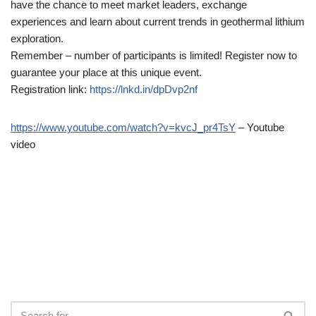
have the chance to meet market leaders, exchange
experiences and learn about current trends in geothermal lithium
exploration.
Remember – number of participants is limited! Register now to
guarantee your place at this unique event.
Registration link:
https://lnkd.in/dpDvp2nf
https://www.youtube.com/watch?v=kvcJ_pr4TsY
– Youtube
video