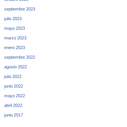
septiembre 2023
julio 2023
mayo 2023
marzo 2023
enero 2023
septiembre 2022
agosto 2022
julio 2022
junio 2022
mayo 2022
abril 2022
junio 2017