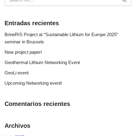
Entradas recientes
BrineRIS Project at “Sustainable Lithium for Europe 2025”
seminar in Brussels
New project paper!
Geothermal Lithium Networking Event
GeoLi event
Upcoming Networking event!
Comentarios recientes
Archivos