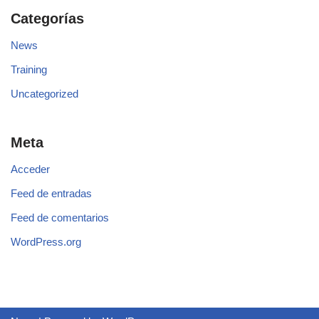
Categorías
News
Training
Uncategorized
Meta
Acceder
Feed de entradas
Feed de comentarios
WordPress.org