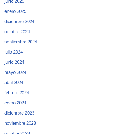
junio 2025
enero 2025
diciembre 2024
octubre 2024
septiembre 2024
julio 2024
junio 2024
mayo 2024
abril 2024
febrero 2024
enero 2024
diciembre 2023
noviembre 2023
octubre 2023