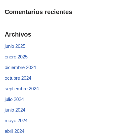
Comentarios recientes
Archivos
junio 2025
enero 2025
diciembre 2024
octubre 2024
septiembre 2024
julio 2024
junio 2024
mayo 2024
abril 2024