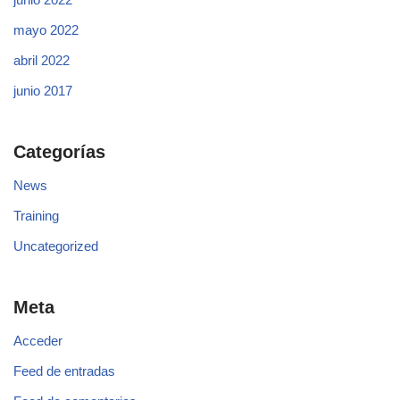
mayo 2022
abril 2022
junio 2017
Categorías
News
Training
Uncategorized
Meta
Acceder
Feed de entradas