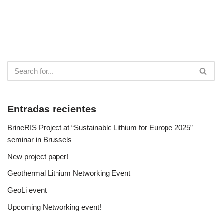
Entradas recientes
BrineRIS Project at “Sustainable Lithium for Europe 2025”
seminar in Brussels
New project paper!
Geothermal Lithium Networking Event
GeoLi event
Upcoming Networking event!