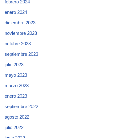
febrero 2024
enero 2024
diciembre 2023
noviembre 2023
octubre 2023
septiembre 2023
julio 2023
mayo 2023
marzo 2023
enero 2023
septiembre 2022
agosto 2022
julio 2022
junio 2022